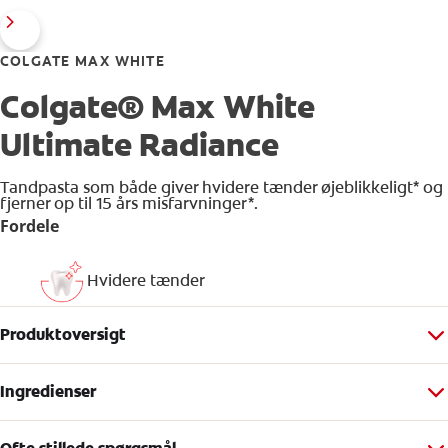
COLGATE MAX WHITE
Colgate® Max White
Ultimate Radiance
Tandpasta som både giver hvidere tænder øjeblikkeligt* og
fjerner op til 15 års misfarvninger*.
Fordele
Hvidere tænder
Produktoversigt
Ingredienser