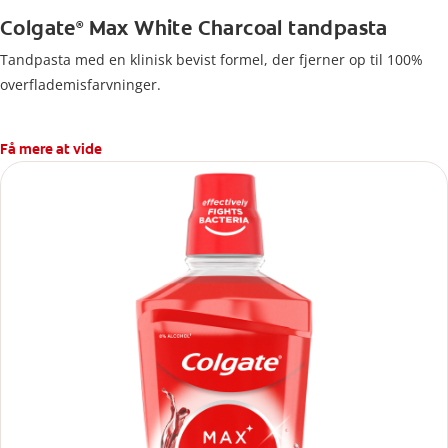
Colgate
Max White Charcoal tandpasta
®
Tandpasta med en klinisk bevist formel, der fjerner op til 100%
overflademisfarvninger.
Få mere at vide