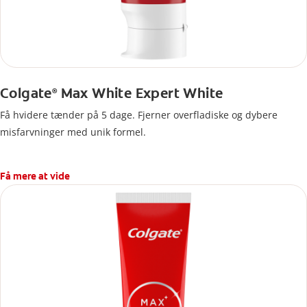
Colgate
Max White Expert White
®
Få hvidere tænder på 5 dage. Fjerner overfladiske og dybere
misfarvninger med unik formel.
Få mere at vide