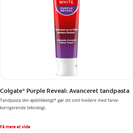
Colgate
Purple Reveal: Avanceret tandpasta
®
Tandpasta der øjeblikkeligt* gør dit smil hvidere med farve-
korrigerende teknologi.
Få mere at vide