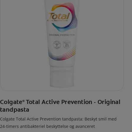
Colgate
Total Active Prevention - Original
®
tandpasta
Colgate Total Active Prevention tandpasta: Beskyt smil med
24-timers antibakteriel beskyttelse og avanceret