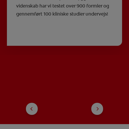
videnskab har vi testet over 900 formler og
gennemført 100 kliniske studier undervejs!