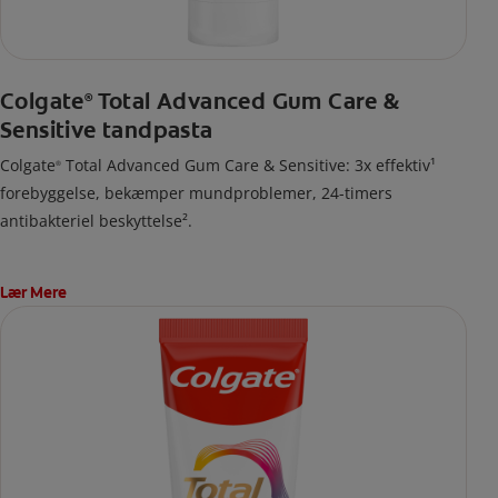
Colgate
Total Advanced Gum Care &
®
Sensitive tandpasta
Colgate
Total Advanced Gum Care & Sensitive: 3x effektiv¹
®
forebyggelse, bekæmper mundproblemer, 24-timers
antibakteriel beskyttelse².
Lær Mere