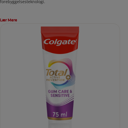
forebyggelsesteknologi.
Lær Mere