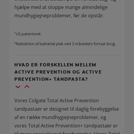
hjælpe med at stoppe mange almindelige
mundhygiejneproblemer, før de opstår.
¹US patenteret.
²Reduktion af bakteriel plak ved 3 måneders fortsat brug.
HVAD ER FORSKELLEN MELLEM
ACTIVE PREVENTION OG ACTIVE
PREVENTION+ TANDPASTA?
Vores Colgate Total Active Prevention
tandpastaer er designet til daglig forebyggelse
af en række mundhygiejneproblemer, og
vores Total Active Prevention+ tandpastaer er