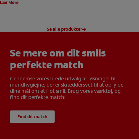
Lær Mere
Se alle produkter
Se mere om dit smils
perfekte match
Gennemse vores brede udvalg af løsninger til
mundhygiejne, der er skræddersyet til at opfylde
dine mål om et flot smil. Brug vores værktøj, og
find dit perfekte match!
Find dit match