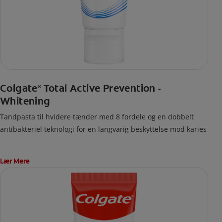
Colgate
Total Active Prevention -
®
Whitening
Tandpasta til hvidere tænder med 8 fordele og en dobbelt
antibakteriel teknologi for en langvarig beskyttelse mod karies
Lær Mere