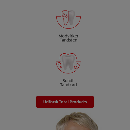
Modvirker
Tandsten
Sundt
Tandkød
Udforsk Total Products