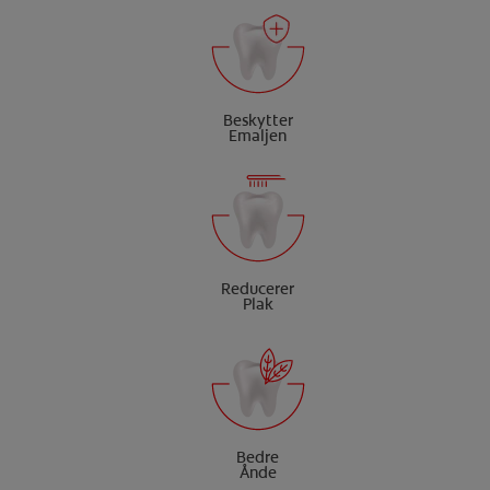
Beskytter
Emaljen
Reducerer
Plak
Bedre
Ånde