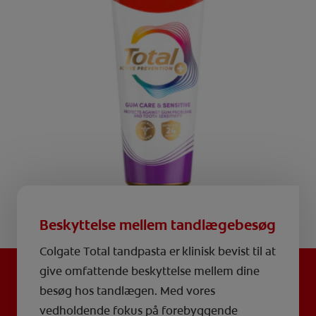
Beskyttelse mellem tandlægebesøg
Colgate Total tandpasta er klinisk bevist til at
give omfattende beskyttelse mellem dine
besøg hos tandlægen. Med vores
vedholdende fokus på forebyggende