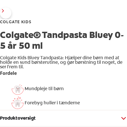
COLGATE KIDS
Colgate® Tandpasta Bluey 0-
5 år 50 ml
Colgate Kids Bluey Tandpasta: Hjælper dine børn med at
holde en sund børsterutine, og gør børstning til noget, de
ser frem til.
Fordele
Mundpleje til børn
Forebyg huller i tænderne
Produktoversigt