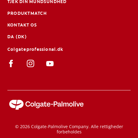
TJEK DIN MUNDSUNDHED
PRODUKTMATCH
KONTAKT OS
DA (DK)
Colgateprofessional.dk
© 2026 Colgate-Palmolive Company. Alle rettigheder
forbeholdes