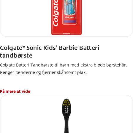
Colgate
Sonic Kids’ Barbie Batteri
®
tandbørste
Colgate Batteri Tandbørste til børn med ekstra bløde børstehår.
Rengør tænderne og fjerner skånsomt plak.
Få mere at vide