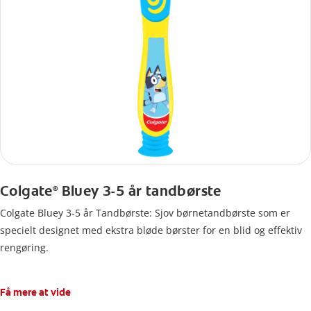
Colgate
Bluey 3-5 år tandbørste
®
Colgate Bluey 3-5 år Tandbørste: Sjov børnetandbørste som er
specielt designet med ekstra bløde børster for en blid og effektiv
rengøring.
Få mere at vide