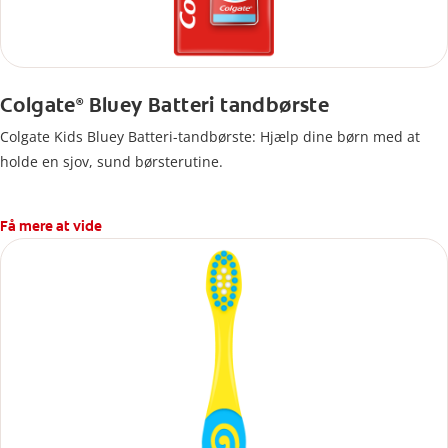
Colgate
Bluey Batteri tandbørste
®
Colgate Kids Bluey Batteri-tandbørste: Hjælp dine børn med at
holde en sjov, sund børsterutine.
Få mere at vide