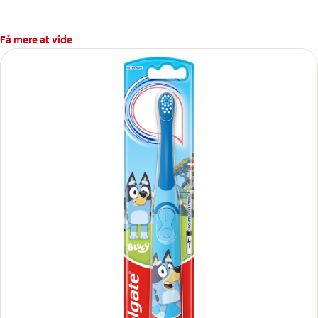
Få mere at vide