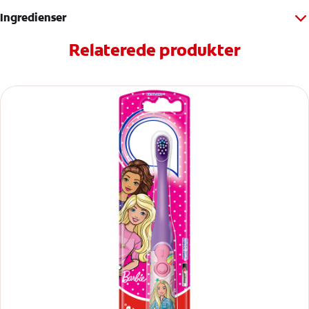
Ingredienser
Relaterede produkter