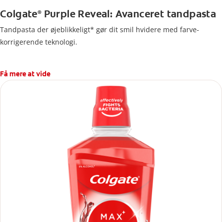
Colgate
Purple Reveal: Avanceret tandpasta
®
Tandpasta der øjeblikkeligt* gør dit smil hvidere med farve-
korrigerende teknologi.
Få mere at vide