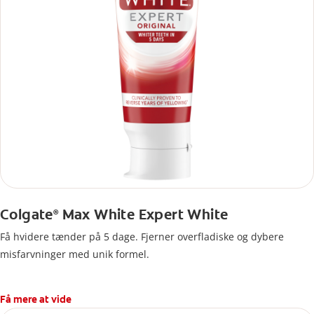
Colgate
Max White Expert White
®
Få hvidere tænder på 5 dage. Fjerner overfladiske og dybere
misfarvninger med unik formel.
Få mere at vide