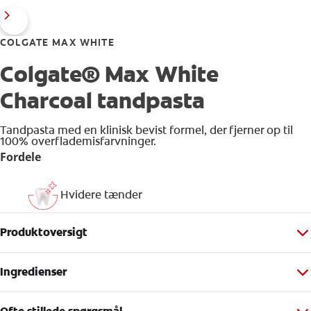
COLGATE MAX WHITE
Colgate® Max White
Charcoal tandpasta
Tandpasta med en klinisk bevist formel, der fjerner op til
100% overflademisfarvninger.
Fordele
Hvidere tænder
Produktoversigt
Ingredienser