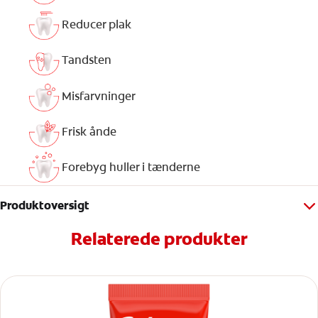
Reducer plak
Tandsten
Misfarvninger
Frisk ånde
Forebyg huller i tænderne
Produktoversigt
Relaterede produkter