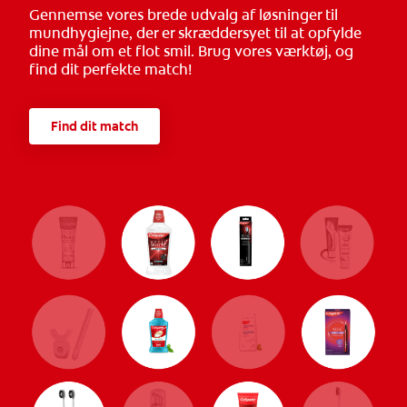
Gennemse vores brede udvalg af løsninger til
mundhygiejne, der er skræddersyet til at opfylde
dine mål om et flot smil. Brug vores værktøj, og
find dit perfekte match!
Find dit match