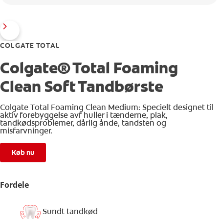
COLGATE TOTAL
Colgate® Total Foaming
Clean Soft Tandbørste
Colgate Total Foaming Clean Medium: Specielt designet til
aktiv forebyggelse avf huller i tænderne, plak,
tandkødsproblemer, dårlig ånde, tandsten og
misfarvninger.
Køb nu
Fordele
Sundt tandkød