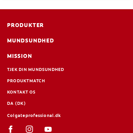
PRODUKTER
MUNDSUNDHED
MISSION
TJEK DIN MUNDSUNDHED
PRODUKTMATCH
KONTAKT OS
DA (DK)
Colgateprofessional.dk