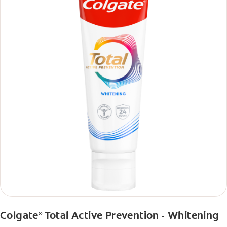
Colgate
Total Active Prevention - Whitening
®