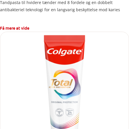
Tandpasta til hvidere tænder med 8 fordele og en dobbelt
antibakteriel teknologi for en langvarig beskyttelse mod karies
Få mere at vide