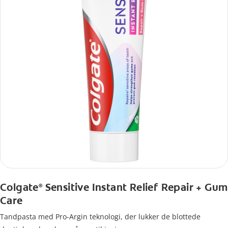
Colgate
Sensitive Instant Relief Repair + Gum
®
Care
Tandpasta med Pro-Argin teknologi, der lukker de blottede