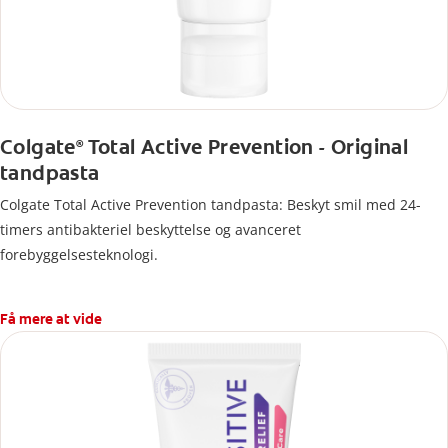
Colgate
Total Active Prevention - Original
®
tandpasta
Colgate Total Active Prevention tandpasta: Beskyt smil med 24-
timers antibakteriel beskyttelse og avanceret
forebyggelsesteknologi.
Få mere at vide