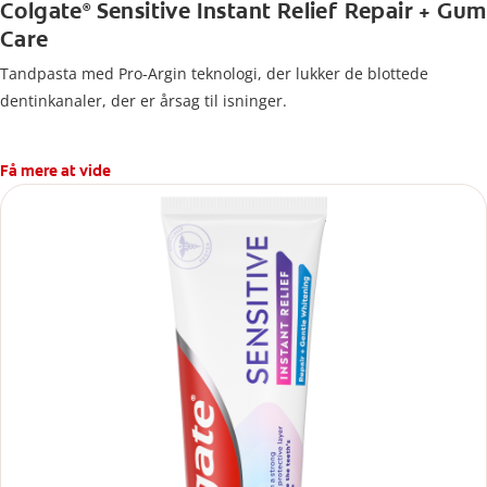
Colgate
Sensitive Instant Relief Repair + Gum
®
Care
Tandpasta med Pro-Argin teknologi, der lukker de blottede
dentinkanaler, der er årsag til isninger.
Få mere at vide