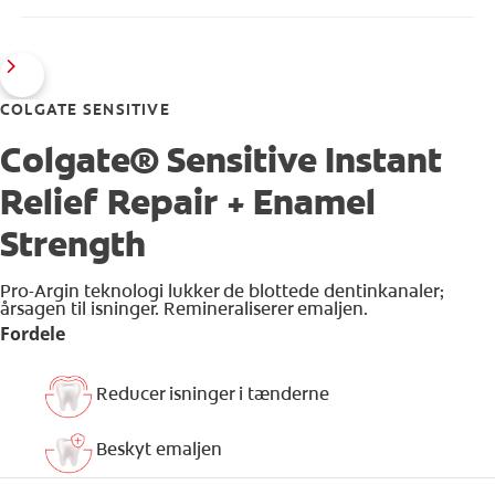
COLGATE SENSITIVE
Colgate® Sensitive Instant
Relief Repair + Enamel
Strength
Pro-Argin teknologi lukker de blottede dentinkanaler;
årsagen til isninger. Remineraliserer emaljen.
Fordele
Reducer isninger i tænderne
Beskyt emaljen