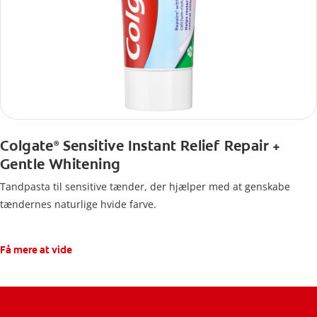
Colgate
Sensitive Instant Relief Repair +
®
Gentle Whitening
Tandpasta til sensitive tænder, der hjælper med at genskabe
tændernes naturlige hvide farve.
Få mere at vide