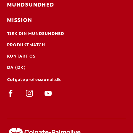
MUNDSUNDHED
MISSION
TJEK DIN MUNDSUNDHED
PRODUKTMATCH
KONTAKT OS
DA (DK)
Colgateprofessional.dk