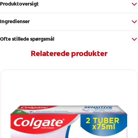
Produktoversigt
Ingredienser
Ofte stillede spørgsmål
Relaterede produkter