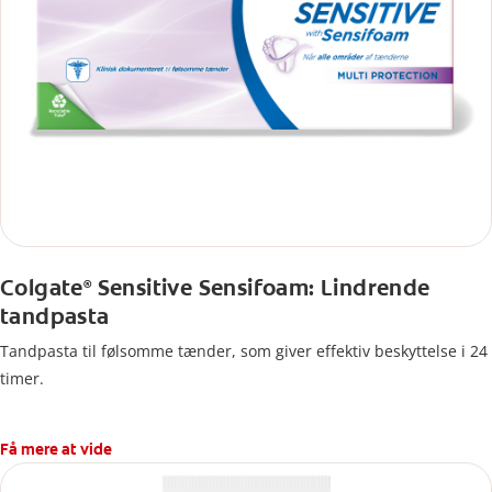
Colgate
Sensitive Sensifoam: Lindrende
®
tandpasta
Tandpasta til følsomme tænder, som giver effektiv beskyttelse i 24
timer.
Få mere at vide