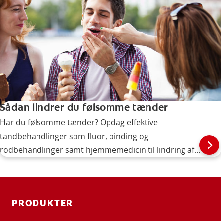
Sådan lindrer du følsomme tænder
Har du følsomme tænder? Opdag effektive
tandbehandlinger som fluor, binding og
rodbehandlinger samt hjemmemedicin til lindring af
tandfølsomhed og smerter.
PRODUKTER